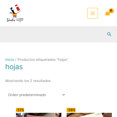
Ir
al
contenido
Busc
Inicio
/ Productos etiquetados “hojas”
hojas
Mostrando los 2 resultados
-51%
-38%