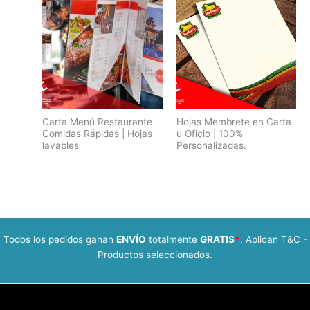
Carta Menú Restaurante
Hojas Membrete en Carta
Comidas Rápidas | Hojas
u Oficio | 100%
lavables
Personalizadas.
Todos los pedidos ganan
ENVÍO
totalmente
GRATIS
*
. Aplican T&C -
Productos seleccionados.