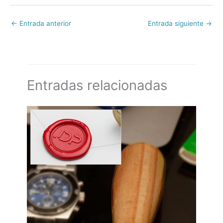
←
Entrada anterior
Entrada siguiente
→
Entradas relacionadas