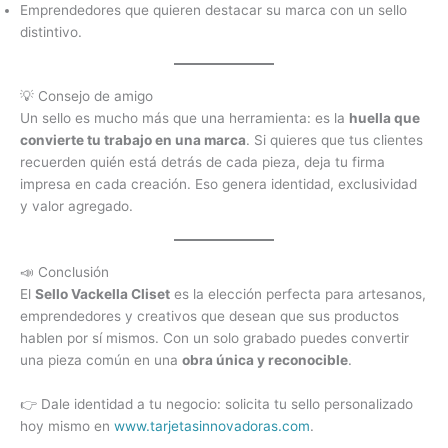
Emprendedores que quieren destacar su marca con un sello
distintivo.
💡 Consejo de amigo
Un sello es mucho más que una herramienta: es la
huella que
convierte tu trabajo en una marca
. Si quieres que tus clientes
recuerden quién está detrás de cada pieza, deja tu firma
impresa en cada creación. Eso genera identidad, exclusividad
y valor agregado.
📣 Conclusión
El
Sello Vackella Cliset
es la elección perfecta para artesanos,
emprendedores y creativos que desean que sus productos
hablen por sí mismos. Con un solo grabado puedes convertir
una pieza común en una
obra única y reconocible
.
👉 Dale identidad a tu negocio: solicita tu sello personalizado
hoy mismo en
www.tarjetasinnovadoras.com
.