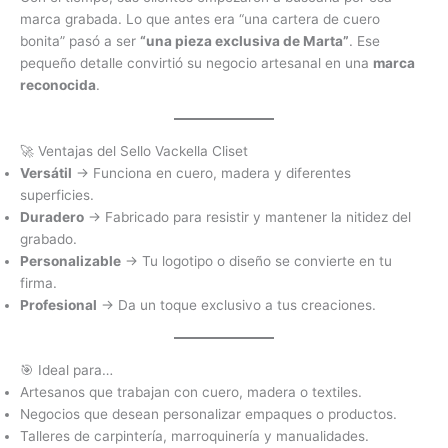
marca grabada. Lo que antes era “una cartera de cuero
bonita” pasó a ser
“una pieza exclusiva de Marta”
. Ese
pequeño detalle convirtió su negocio artesanal en una
marca
reconocida
.
🚀 Ventajas del Sello Vackella Cliset
Versátil
→ Funciona en cuero, madera y diferentes
superficies.
Duradero
→ Fabricado para resistir y mantener la nitidez del
grabado.
Personalizable
→ Tu logotipo o diseño se convierte en tu
firma.
Profesional
→ Da un toque exclusivo a tus creaciones.
🎯 Ideal para…
Artesanos que trabajan con cuero, madera o textiles.
Negocios que desean personalizar empaques o productos.
Talleres de carpintería, marroquinería y manualidades.