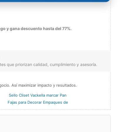
go y gana descuento hasta del 77%.
:
tes que priorizan calidad, cumplimiento y asesoría.
ocio. Así maximizar impacto y resultados.
Sello Cliset Vackella marcar Pan
Fajas para Decorar Empaques de
.