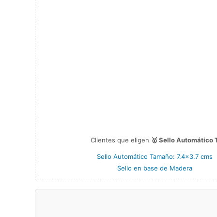
Clientes que eligen
🥇 Sello Automático
Sello Automático Tamaño: 7.4×3.7 cms
Sello en base de Madera