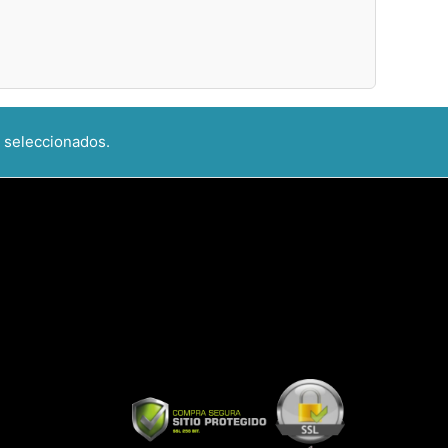
 seleccionados.