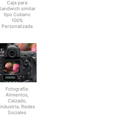
Caja para
Sandwich similar
tipo Cubano
100%
Personalizada
Fotografía:
Alimentos,
Calzado,
Industria, Redes
Sociales