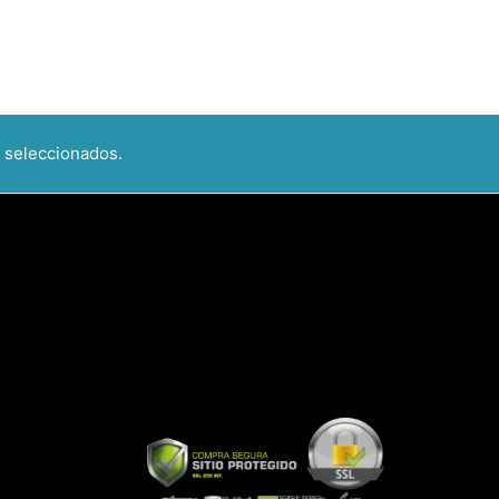
 seleccionados.