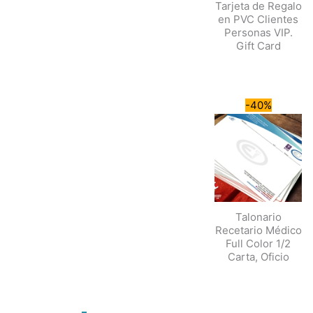
Tarjeta de Regalo
en PVC Clientes
Personas VIP.
Gift Card
-40%
Talonario
Recetario Médico
Full Color 1/2
Carta, Oficio