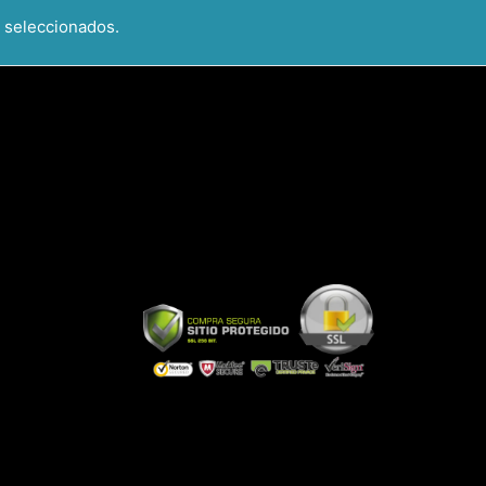
 seleccionados.