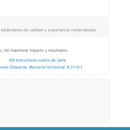
:
 estándares de calidad y experiencia comprobada.
. Así maximizar impacto y resultados.
100 Instructivos cuarto de carta
ones Etiquetas, Bisutería Horizontal: 8.2×10.1
.