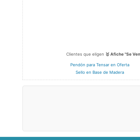
Clientes que eligen
🥇 Afiche "Se Ve
Pendón para Tensar en Oferta
Sello en Base de Madera