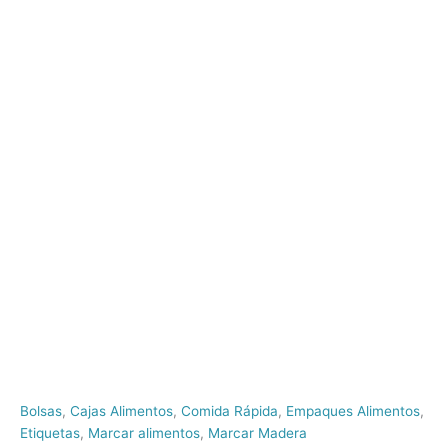
Bolsas
,
Cajas Alimentos
,
Comida Rápida
,
Empaques Alimentos
,
Etiquetas
,
Marcar alimentos
,
Marcar Madera